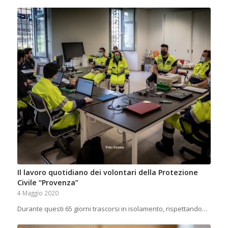
Il lavoro quotidiano dei volontari della Protezione
Civile “Provenza”
4 Maggio 2020
Durante questi 65 giorni trascorsi in isolamento, rispettando…