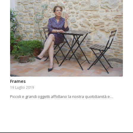
Frames
19 Luglio 2019
Piccoli e grandi oggetti affollano la nostra quotidianità e…