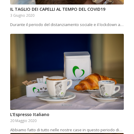
IL TAGLIO DEI CAPELLI AL TEMPO DEL COVID19
3 Giugno 2020
Durante il periodo del distanziamento sociale e il lockdown a…
L’Espresso Italiano
20 Maggio 2020
Abbiamo fatto di tutto nelle nostre case in questo periodo di…