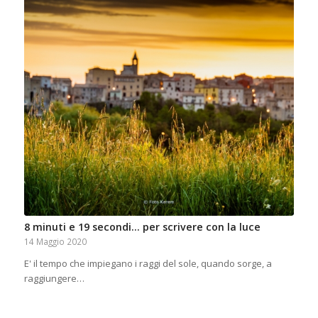
8 minuti e 19 secondi… per scrivere con la luce
14 Maggio 2020
E' il tempo che impiegano i raggi del sole, quando sorge, a
raggiungere…