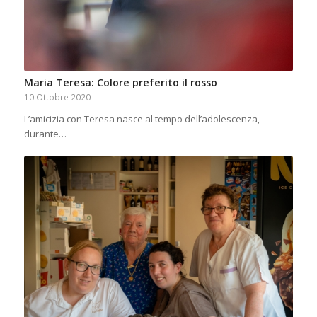
Maria Teresa: Colore preferito il rosso
10 Ottobre 2020
L’amicizia con Teresa nasce al tempo dell’adolescenza,
durante…