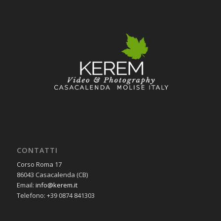
CONTATTI
Corso Roma 17
86043 Casacalenda (CB)
Email:
info@kerem.it
Telefono: +39 0874 841303