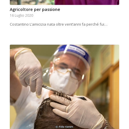
Agricoltore per passione
16 Luglio 2020
Costantino L’amicizia nata oltre vent’anni fa perché fui…