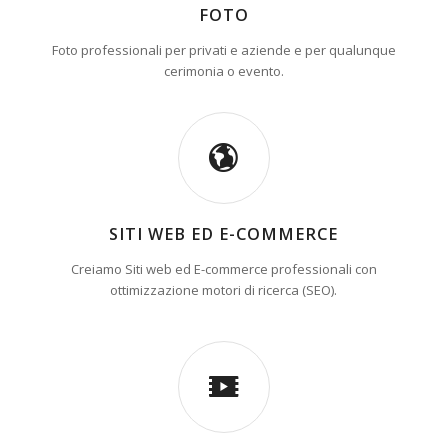
FOTO
Foto professionali per privati e aziende e per qualunque
cerimonia o evento.
SITI WEB ED E-COMMERCE
Creiamo Siti web ed E-commerce professionali con
ottimizzazione motori di ricerca (SEO).