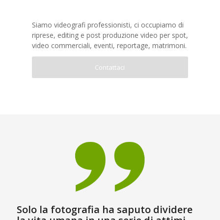
Siamo videografi professionisti, ci occupiamo di
riprese, editing e post produzione video per spot,
video commerciali, eventi, reportage, matrimoni.
Contattaci
Solo la fotografia ha saputo dividere