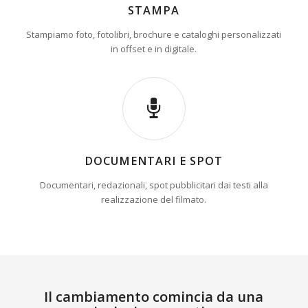
STAMPA
Stampiamo foto, fotolibri, brochure e cataloghi personalizzati
in offset e in digitale.
DOCUMENTARI E SPOT
Documentari, redazionali, spot pubblicitari dai testi alla
realizzazione del filmato.
Il cambiamento comincia da una