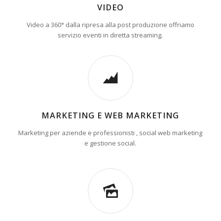
VIDEO
Video a 360° dalla ripresa alla post produzione offriamo
servizio eventi in diretta streaming.
MARKETING E WEB MARKETING
Marketing per aziende e professionisti , social web marketing
e gestione social.