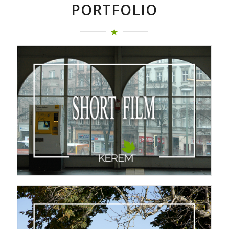
PORTFOLIO