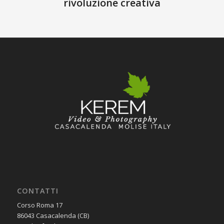
rivoluzione creativa
CONTATTI
Corso Roma 17
86043 Casacalenda (CB)