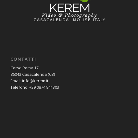
CONTATTI
Corso Roma 17
86043 Casacalenda (CB)
Email:
info@kerem.it
Telefono: +39 0874 841303